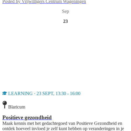
Posted by
Vrijwilligers Centrum Wageningen
Sep
23
LEARNING · 23 SEPT, 13:30 - 16:00
Blaricum
Positieve gezondheid
Maak kennis met het gedachtegoed van Positieve Gezondheid en
ontdek hoeveel invloed je zelf kunt hebben op veranderingen in je