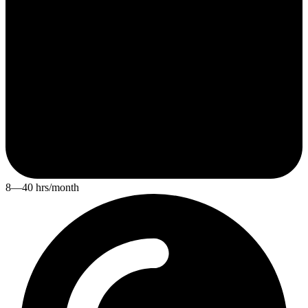
8—40 hrs/month