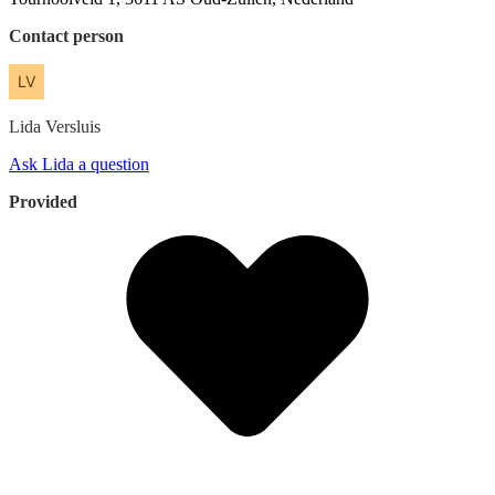
Contact person
Lida
Versluis
Ask Lida a question
Provided