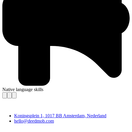
Native language skills
Deedmob
Koningsplein 1, 1017 BB Amsterdam, Nederland
hello@deedmob.com
Join