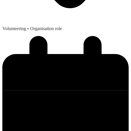
Volunteering
• Organisation role