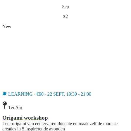
Sep
22
New
LEARNING · €90 · 22 SEPT, 19:30 - 21:00
Ter Aar
Origami workshop
Leer origami van een ervaren docente en maak zelf de mooiste
creaties in 5 inspirerende avonden