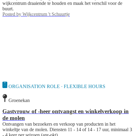
wijkcentrum draaiende te houden en maak het verschil voor de
buurt.
Posted by
Wijkcentrum 't Schuurtje
ORGANISATION ROLE · FLEXIBLE HOURS
Groenekan
Gastvrouw of -heer ontvangst en winkelverkoop in
de molen
Ontvangen van bezoekers en verkoop van producten in het
winkeltje van de molen. Diensten 11 - 14 of 14 - 17 uur, minimaal 3
- 4 keer per seizoen (apr-okt).