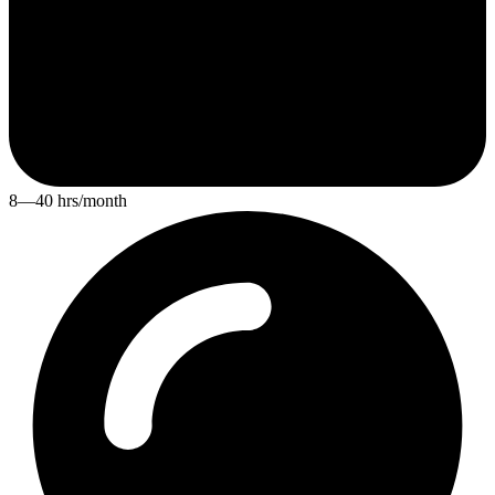
8—40 hrs/month