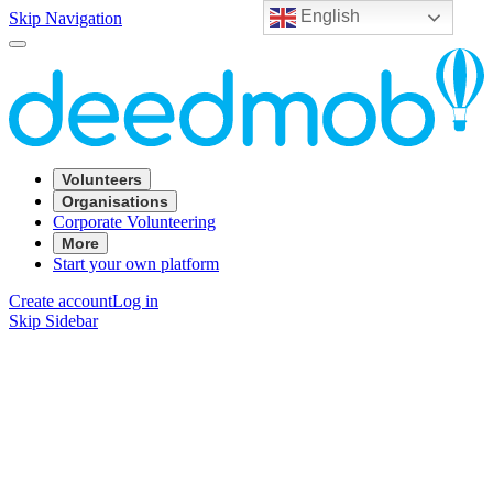
English
Skip Navigation
Volunteers
Organisations
Corporate Volunteering
More
Start your own platform
Create account
Log in
Skip Sidebar