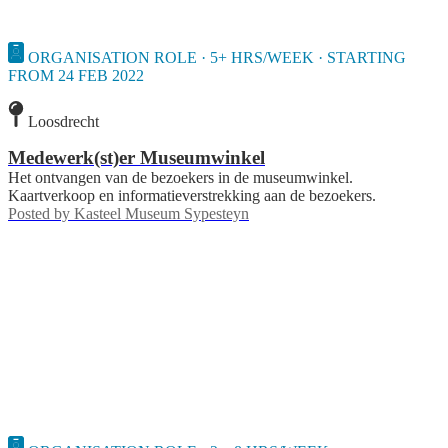
ORGANISATION ROLE · 5+ HRS/WEEK · STARTING
FROM 24 FEB 2022
Loosdrecht
Medewerk(st)er Museumwinkel
Het ontvangen van de bezoekers in de museumwinkel.
Kaartverkoop en informatieverstrekking aan de bezoekers.
Posted by
Kasteel Museum Sypesteyn