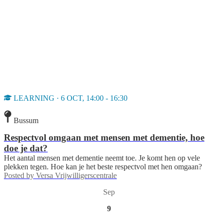
LEARNING · 6 OCT, 14:00 - 16:30
Bussum
Respectvol omgaan met mensen met dementie, hoe
doe je dat?
Het aantal mensen met dementie neemt toe. Je komt hen op vele
plekken tegen. Hoe kan je het beste respectvol met hen omgaan?
Posted by
Versa Vrijwilligerscentrale
Sep
9