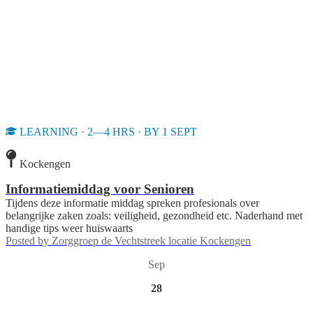
LEARNING · 2—4 HRS · BY 1 SEPT
Kockengen
Informatiemiddag voor Senioren
Tijdens deze informatie middag spreken profesionals over
belangrijke zaken zoals: veiligheid, gezondheid etc. Naderhand met
handige tips weer huiswaarts
Posted by
Zorggroep de Vechtstreek locatie Kockengen
Sep
28