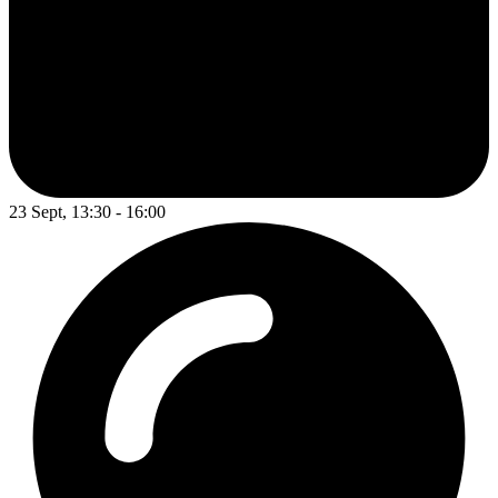
23 Sept, 13:30 - 16:00