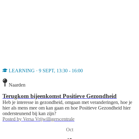
LEARNING · 9 SEPT, 13:30 - 16:00
Naarden
Terugkom bijeenkomst Positieve Gezondheid
Heb je interesse in gezondheid, omgaan met veranderingen, hoe je
hier als mens mee om kan gaan en hoe Positieve Gezondheid hier
ondersteunend bij kan zijn?
Posted by
Versa Vrijwilligerscentrale
Oct