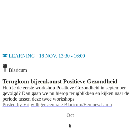
LEARNING · 18 NOV, 13:30 - 16:00
Blaricum
Terugkom bijeenkomst Positieve Gezondheid
Heb je de eerste workshop Positieve Gezondheid in september
gevolgd? Dan gaan we nu hierop terugblikken en kijken naar de
periode tussen deze twee workshops.
Posted by
Vrijwilligerscentrale Blaricum/Eemnes/Laren
Oct
6