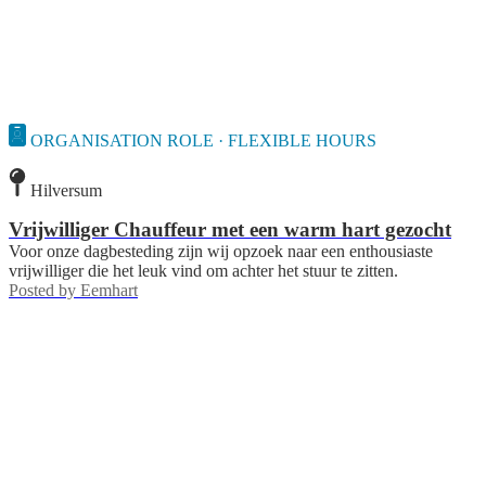
ORGANISATION ROLE · FLEXIBLE HOURS
Hilversum
Vrijwilliger Chauffeur met een warm hart gezocht
Voor onze dagbesteding zijn wij opzoek naar een enthousiaste
vrijwilliger die het leuk vind om achter het stuur te zitten.
Posted by
Eemhart