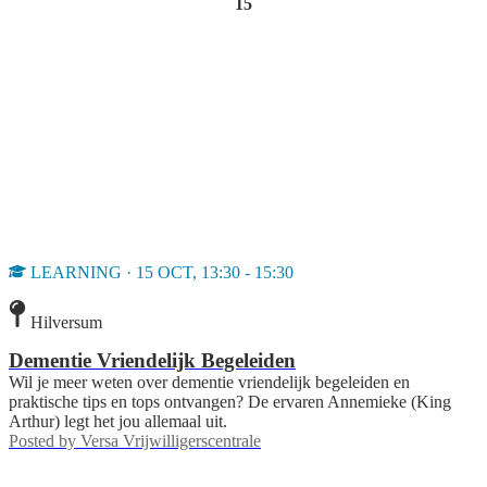
15
LEARNING · 15 OCT, 13:30 - 15:30
Hilversum
Dementie Vriendelijk Begeleiden
Wil je meer weten over dementie vriendelijk begeleiden en
praktische tips en tops ontvangen? De ervaren Annemieke (King
Arthur) legt het jou allemaal uit.
Posted by
Versa Vrijwilligerscentrale