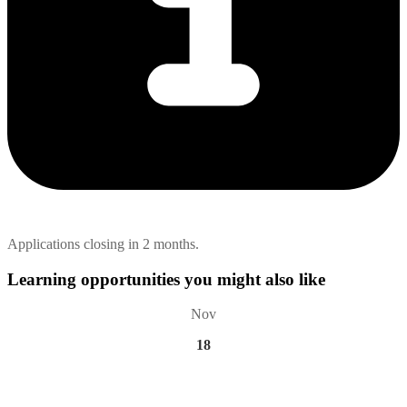
Applications closing in 2 months.
Learning opportunities you might also like
Nov
18