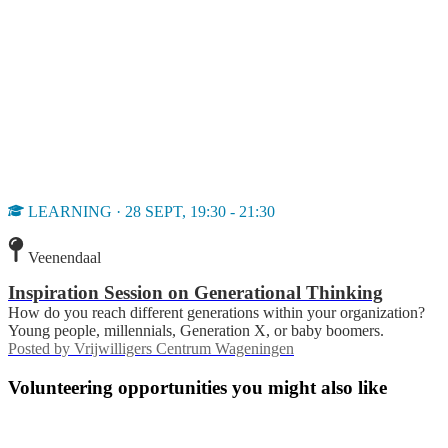
LEARNING · 28 SEPT, 19:30 - 21:30
Veenendaal
Inspiration Session on Generational Thinking
How do you reach different generations within your organization?
Young people, millennials, Generation X, or baby boomers.
Posted by
Vrijwilligers Centrum Wageningen
Volunteering opportunities you might also like