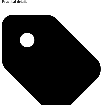
Practical details