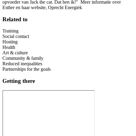
opvoeder van Jack the cat. Dat ben ik!" Meer informatie over
Esther en haar website, Oprecht Energiek
Related to
Training
Social contact
Hosting
Health
Art & culture
Community & family
Reduced inequalities
Partnerships for the goals
Getting there