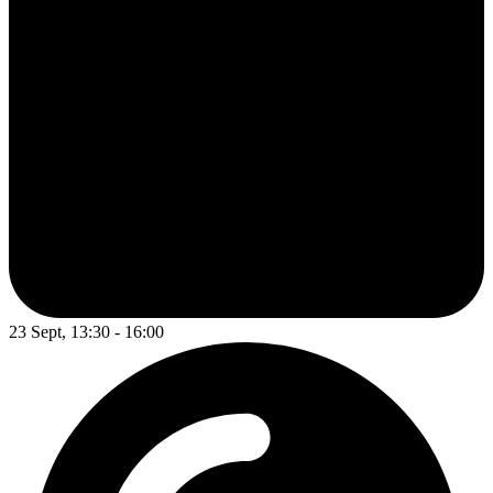
23 Sept, 13:30 - 16:00