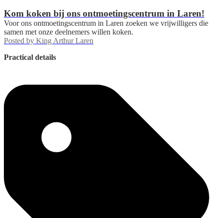
Kom koken bij ons ontmoetingscentrum in Laren!
Voor ons ontmoetingscentrum in Laren zoeken we vrijwilligers die
samen met onze deelnemers willen koken.
Posted by
King Arthur Laren
Practical details