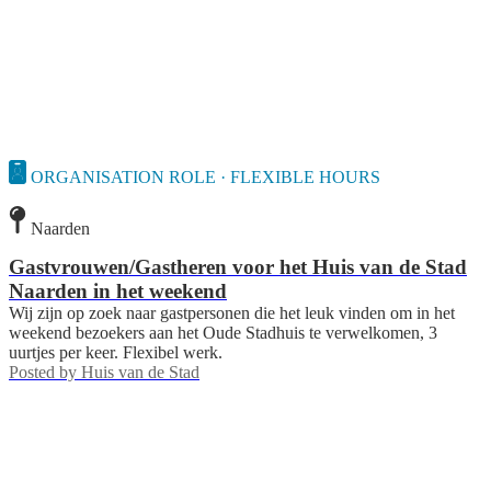
ORGANISATION ROLE · FLEXIBLE HOURS
Naarden
Gastvrouwen/Gastheren voor het Huis van de Stad
Naarden in het weekend
Wij zijn op zoek naar gastpersonen die het leuk vinden om in het
weekend bezoekers aan het Oude Stadhuis te verwelkomen, 3
uurtjes per keer. Flexibel werk.
Posted by
Huis van de Stad