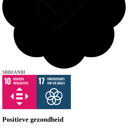
SBBI/ANBI
Positieve gezondheid