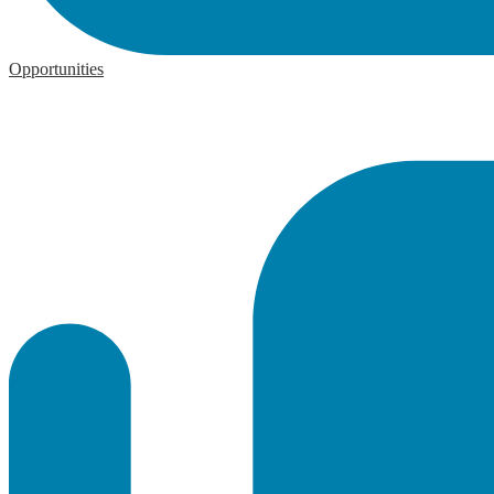
Opportunities