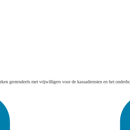
ken grotendeels met vrijwilligers voor de kassadiensten en het onderh