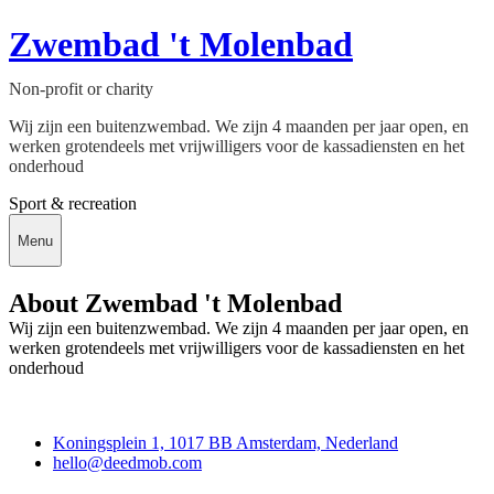
Zwembad 't Molenbad
Non-profit or charity
Wij zijn een buitenzwembad. We zijn 4 maanden per jaar open, en
werken grotendeels met vrijwilligers voor de kassadiensten en het
onderhoud
Sport & recreation
Menu
About Zwembad 't Molenbad
Wij zijn een buitenzwembad. We zijn 4 maanden per jaar open, en
werken grotendeels met vrijwilligers voor de kassadiensten en het
onderhoud
Deedmob
Koningsplein 1, 1017 BB Amsterdam, Nederland
hello@deedmob.com