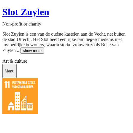
Slot Zuylen
Non-profit or charity
Slot Zuylen is een van de oudste kastelen aan de Vecht, net buiten
de stad Utrecht. Het Slot heeft een rijke familiegeschiedenis met
invloedrijke bewoners, waarin sterke vrouwen zoals Belle van
Zuylen ...
show more
Art & culture
Menu