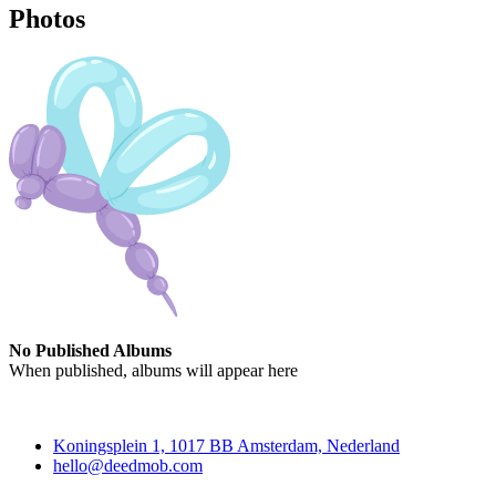
Photos
No Published Albums
When published, albums will appear here
Deedmob
Koningsplein 1, 1017 BB Amsterdam, Nederland
hello@deedmob.com