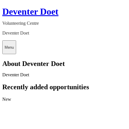
Deventer Doet
Volunteering Centre
Deventer Doet
Menu
About Deventer Doet
Deventer Doet
Recently added opportunities
New