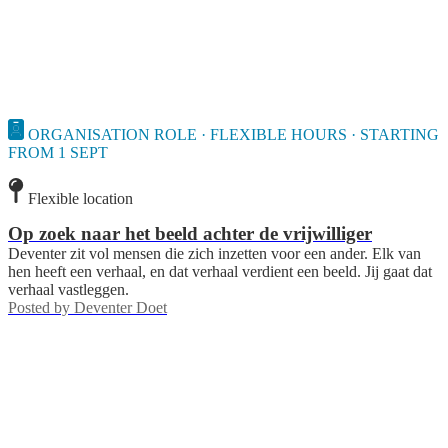
ORGANISATION ROLE · FLEXIBLE HOURS · STARTING
FROM 1 SEPT
Flexible location
Op zoek naar het beeld achter de vrijwilliger
Deventer zit vol mensen die zich inzetten voor een ander. Elk van
hen heeft een verhaal, en dat verhaal verdient een beeld. Jij gaat dat
verhaal vastleggen.
Posted by
Deventer Doet