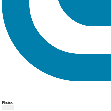
Photos