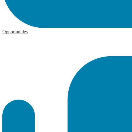
Opportunities