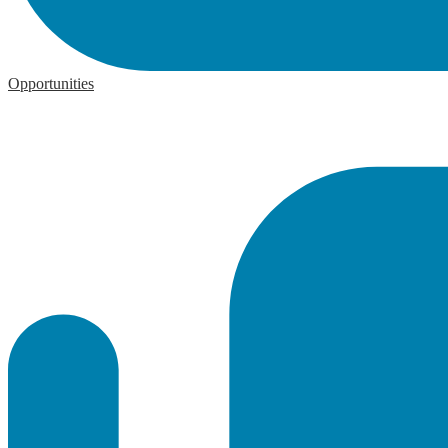
Opportunities