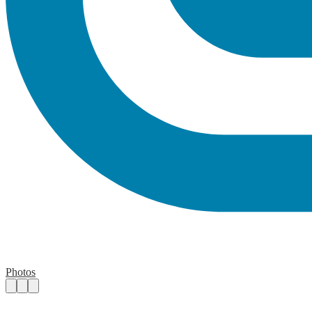
Photos