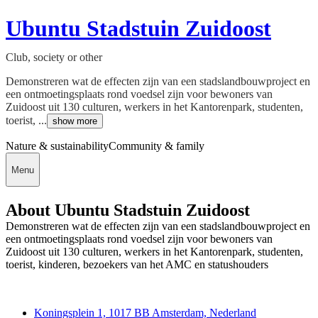
Ubuntu Stadstuin Zuidoost
Club, society or other
Demonstreren wat de effecten zijn van een stadslandbouwproject en
een ontmoetingsplaats rond voedsel zijn voor bewoners van
Zuidoost uit 130 culturen, werkers in het Kantorenpark, studenten,
toerist, ...
show more
Nature & sustainability
Community & family
Menu
About Ubuntu Stadstuin Zuidoost
Demonstreren wat de effecten zijn van een stadslandbouwproject en
een ontmoetingsplaats rond voedsel zijn voor bewoners van
Zuidoost uit 130 culturen, werkers in het Kantorenpark, studenten,
toerist, kinderen, bezoekers van het AMC en statushouders
Deedmob
Koningsplein 1, 1017 BB Amsterdam, Nederland