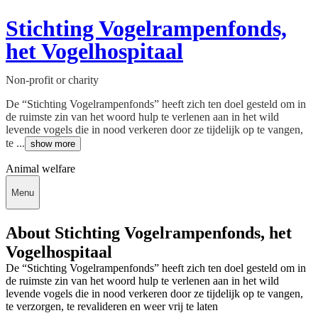
Stichting Vogelrampenfonds,
het Vogelhospitaal
Non-profit or charity
De “Stichting Vogelrampenfonds” heeft zich ten doel gesteld om in
de ruimste zin van het woord hulp te verlenen aan in het wild
levende vogels die in nood verkeren door ze tijdelijk op te vangen,
te ...
show more
Animal welfare
Menu
About Stichting Vogelrampenfonds, het
Vogelhospitaal
De “Stichting Vogelrampenfonds” heeft zich ten doel gesteld om in
de ruimste zin van het woord hulp te verlenen aan in het wild
levende vogels die in nood verkeren door ze tijdelijk op te vangen,
te verzorgen, te revalideren en weer vrij te laten