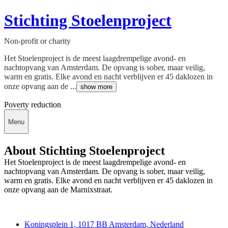
Stichting Stoelenproject
Non-profit or charity
Het Stoelenproject is de meest laagdrempelige avond- en
nachtopvang van Amsterdam. De opvang is sober, maar veilig,
warm en gratis. Elke avond en nacht verblijven er 45 daklozen in
onze opvang aan de ...
show more
Poverty reduction
Menu
About Stichting Stoelenproject
Het Stoelenproject is de meest laagdrempelige avond- en
nachtopvang van Amsterdam. De opvang is sober, maar veilig,
warm en gratis. Elke avond en nacht verblijven er 45 daklozen in
onze opvang aan de Marnixstraat.
Deedmob
Koningsplein 1, 1017 BB Amsterdam, Nederland