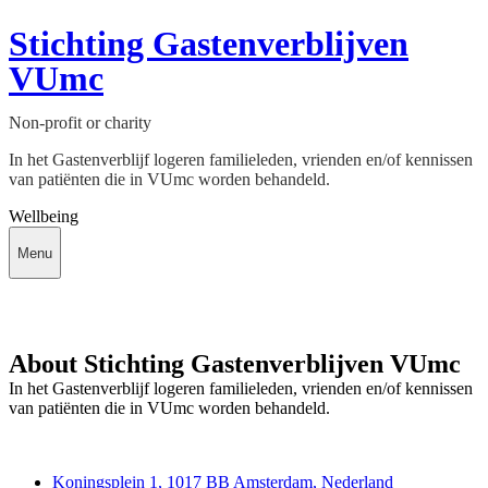
Stichting Gastenverblijven
VUmc
Non-profit or charity
In het Gastenverblijf logeren familieleden, vrienden en/of kennissen
van patiënten die in VUmc worden behandeld.
Wellbeing
Menu
About Stichting Gastenverblijven VUmc
In het Gastenverblijf logeren familieleden, vrienden en/of kennissen
van patiënten die in VUmc worden behandeld.
Deedmob
Koningsplein 1, 1017 BB Amsterdam, Nederland