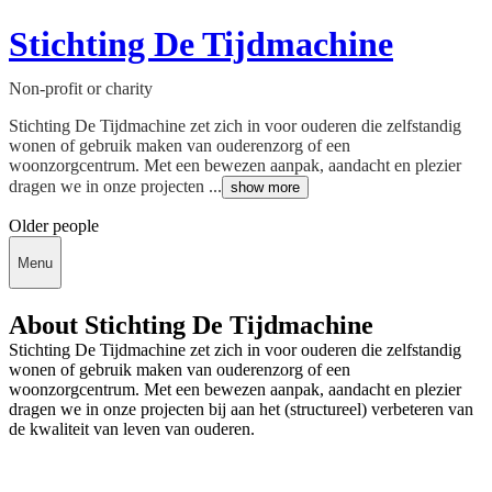
Stichting De Tijdmachine
Non-profit or charity
Stichting De Tijdmachine zet zich in voor ouderen die zelfstandig
wonen of gebruik maken van ouderenzorg of een
woonzorgcentrum. Met een bewezen aanpak, aandacht en plezier
dragen we in onze projecten ...
show more
Older people
Menu
About Stichting De Tijdmachine
Stichting De Tijdmachine zet zich in voor ouderen die zelfstandig
wonen of gebruik maken van ouderenzorg of een
woonzorgcentrum. Met een bewezen aanpak, aandacht en plezier
dragen we in onze projecten bij aan het (structureel) verbeteren van
de kwaliteit van leven van ouderen.
Deedmob