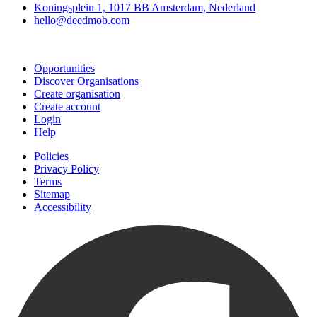
Koningsplein 1, 1017 BB Amsterdam, Nederland
hello@deedmob.com
Join
Opportunities
Discover Organisations
Create organisation
Create account
Login
Help
Policies
Privacy Policy
Terms
Sitemap
Accessibility