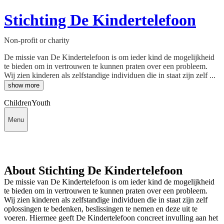
Stichting De Kindertelefoon
Non-profit or charity
De missie van De Kindertelefoon is om ieder kind de mogelijkheid
te bieden om in vertrouwen te kunnen praten over een probleem.
Wij zien kinderen als zelfstandige individuen die in staat zijn zelf ...
show more
Children
Youth
Menu
About Stichting De Kindertelefoon
De missie van De Kindertelefoon is om ieder kind de mogelijkheid
te bieden om in vertrouwen te kunnen praten over een probleem.
Wij zien kinderen als zelfstandige individuen die in staat zijn zelf
oplossingen te bedenken, beslissingen te nemen en deze uit te
voeren. Hiermee geeft De Kindertelefoon concreet invulling aan het