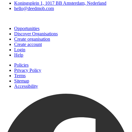
Koningsplein 1, 1017 BB Amsterdam, Nederland
hello@deedmob.com
Join
Opportunities
Discover Organisations
Create organisation
Create account
Login
Help
Policies
Privacy Policy
Terms
Sitemap
Accessibility