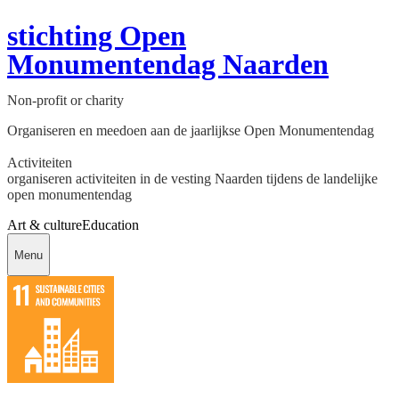
stichting Open
Monumentendag Naarden
Non-profit or charity
Organiseren en meedoen aan de jaarlijkse Open Monumentendag
Activiteiten
organiseren activiteiten in de vesting Naarden tijdens de landelijke
open monumentendag
Art & culture
Education
Menu