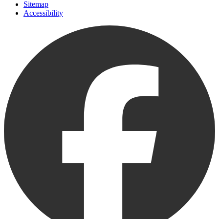
Sitemap
Accessibility