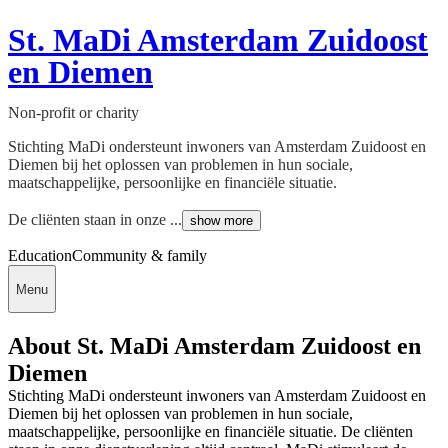
St. MaDi Amsterdam Zuidoost
en Diemen
Non-profit or charity
Stichting MaDi ondersteunt inwoners van Amsterdam Zuidoost en
Diemen bij het oplossen van problemen in hun sociale,
maatschappelijke, persoonlijke en financiële situatie.
De cliënten staan in onze ...
show more
Education
Community & family
Menu
About St. MaDi Amsterdam Zuidoost en
Diemen
Stichting MaDi ondersteunt inwoners van Amsterdam Zuidoost en
Diemen bij het oplossen van problemen in hun sociale,
maatschappelijke, persoonlijke en financiële situatie. De cliënten