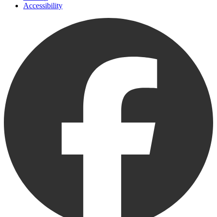
Accessibility