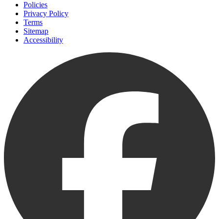
Policies
Privacy Policy
Terms
Sitemap
Accessibility