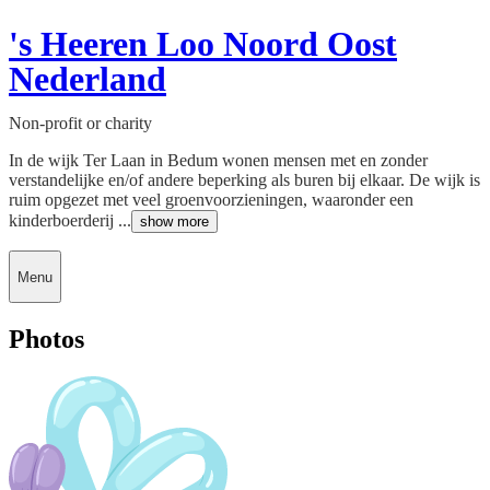
's Heeren Loo Noord Oost
Nederland
Non-profit or charity
In de wijk Ter Laan in Bedum wonen mensen met en zonder
verstandelijke en/of andere beperking als buren bij elkaar. De wijk is
ruim opgezet met veel groenvoorzieningen, waaronder een
kinderboerderij ...
show more
Menu
Photos