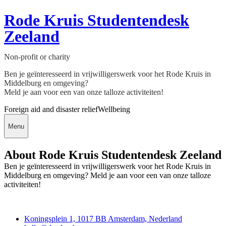
Rode Kruis Studentendesk
Zeeland
Non-profit or charity
Ben je geïnteresseerd in vrijwilligerswerk voor het Rode Kruis in
Middelburg en omgeving?
Meld je aan voor een van onze talloze activiteiten!
Foreign aid and disaster relief
Wellbeing
Menu
About Rode Kruis Studentendesk Zeeland
Ben je geïnteresseerd in vrijwilligerswerk voor het Rode Kruis in
Middelburg en omgeving? Meld je aan voor een van onze talloze
activiteiten!
Deedmob
Koningsplein 1, 1017 BB Amsterdam, Nederland