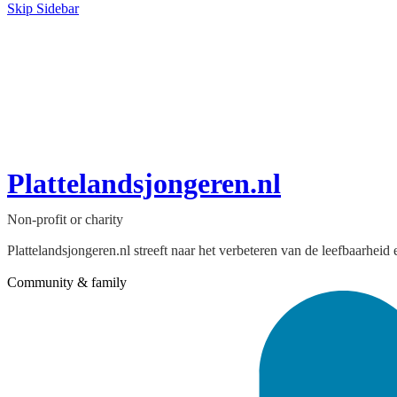
Skip Sidebar
Plattelandsjongeren.nl
Non-profit or charity
Plattelandsjongeren.nl streeft naar het verbeteren van de leefbaarheid 
Community & family