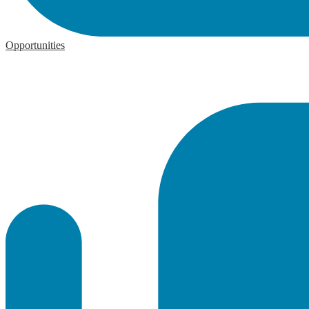
Opportunities