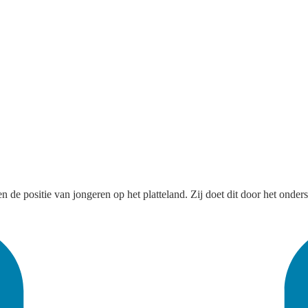
en de positie van jongeren op het platteland. Zij doet dit door het onder