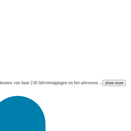
steunen van haar 230 lidverenigingen en het uitvoeren ...
show more