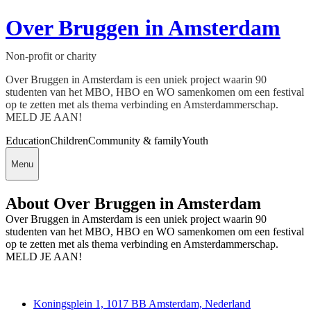
Over Bruggen in Amsterdam
Non-profit or charity
Over Bruggen in Amsterdam is een uniek project waarin 90
studenten van het MBO, HBO en WO samenkomen om een festival
op te zetten met als thema verbinding en Amsterdammerschap.
MELD JE AAN!
Education
Children
Community & family
Youth
Menu
About Over Bruggen in Amsterdam
Over Bruggen in Amsterdam is een uniek project waarin 90
studenten van het MBO, HBO en WO samenkomen om een festival
op te zetten met als thema verbinding en Amsterdammerschap.
MELD JE AAN!
Deedmob
Koningsplein 1, 1017 BB Amsterdam, Nederland