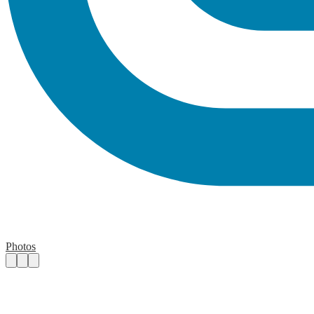
Photos