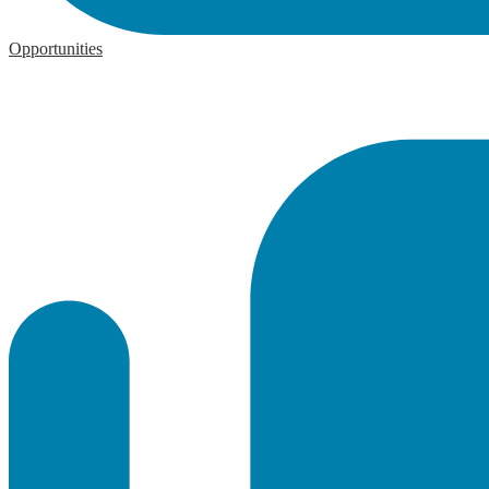
Opportunities