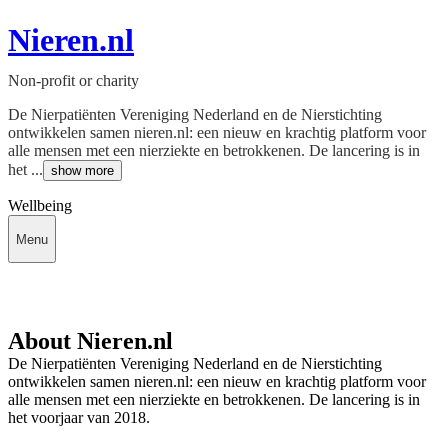
Nieren.nl
Non-profit or charity
De Nierpatiënten Vereniging Nederland en de Nierstichting
ontwikkelen samen nieren.nl: een nieuw en krachtig platform voor
alle mensen met een nierziekte en betrokkenen. De lancering is in
het ...
show more
Wellbeing
Menu
About Nieren.nl
De Nierpatiënten Vereniging Nederland en de Nierstichting
ontwikkelen samen nieren.nl: een nieuw en krachtig platform voor
alle mensen met een nierziekte en betrokkenen. De lancering is in
het voorjaar van 2018.