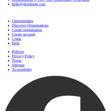
hello@deedmob.com
Join
Opportunities
Discover Organisations
Create organisation
Create account
Login
Help
Policies
Privacy Policy
Terms
Sitemap
Accessibility