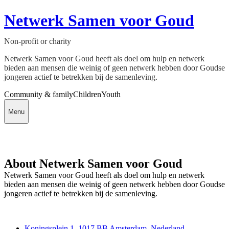
Netwerk Samen voor Goud
Non-profit or charity
Netwerk Samen voor Goud heeft als doel om hulp en netwerk
bieden aan mensen die weinig of geen netwerk hebben door Goudse
jongeren actief te betrekken bij de samenleving.
Community & family
Children
Youth
Menu
About Netwerk Samen voor Goud
Netwerk Samen voor Goud heeft als doel om hulp en netwerk
bieden aan mensen die weinig of geen netwerk hebben door Goudse
jongeren actief te betrekken bij de samenleving.
Deedmob
Koningsplein 1, 1017 BB Amsterdam, Nederland