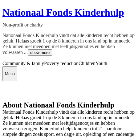
Nationaal Fonds Kinderhulp
Non-profit or charity
Nationaal Fonds Kinderhulp vindt dat alle kinderen recht hebben op
geluk. Helaas groeit 1 op de 8 kinderen in ons land op in armoede.
Ze kunnen niet meedoen met leeftijdsgenootjes en hebben
volwassen ...
show more
Community & family
Poverty reduction
Children
Youth
Menu
About Nationaal Fonds Kinderhulp
Nationaal Fonds Kinderhulp vindt dat alle kinderen recht hebben op
geluk. Helaas groeit 1 op de 8 kinderen in ons land op in armoede.
Ze kunnen niet meedoen met leeftijdsgenootjes en hebben
volwassen zorgen. Kinderhulp helpt kinderen tot 21 jaar door
simpele dingen zoals sport, een dagje uit, opleiding of een cadeautje