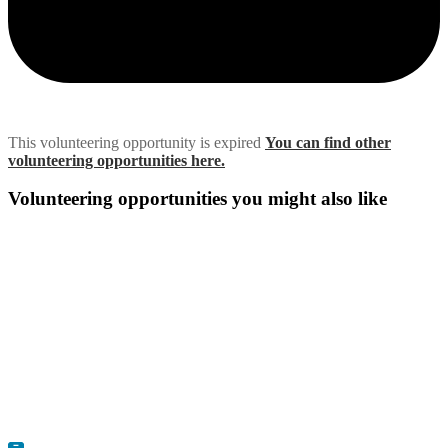
This volunteering opportunity is expired
You can find other
volunteering opportunities here.
Volunteering opportunities you might also like