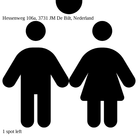
Hessenweg 106a, 3731 JM De Bilt, Nederland
1 spot left