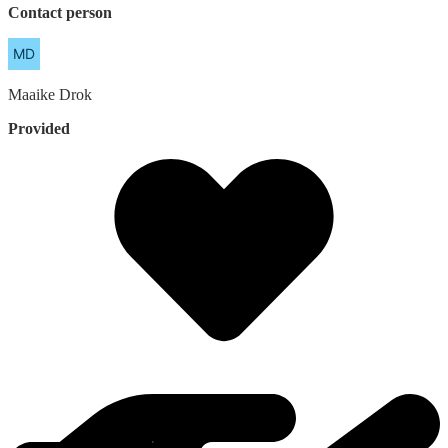
Contact person
Maaike
Drok
Provided