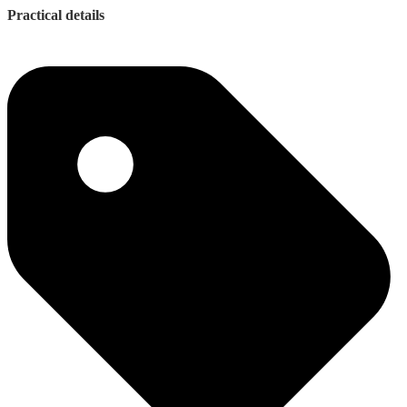
Practical details