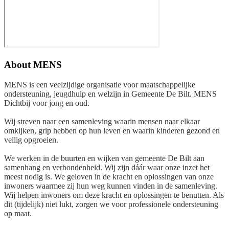
About
MENS
MENS is een veelzijdige organisatie voor maatschappelijke
ondersteuning, jeugdhulp en welzijn in Gemeente De Bilt. MENS
Dichtbij voor jong en oud.
Wij streven naar een samenleving waarin mensen naar elkaar
omkijken, grip hebben op hun leven en waarin kinderen gezond en
veilig opgroeien.
We werken in de buurten en wijken van gemeente De Bilt aan
samenhang en verbondenheid. Wij zijn dáár waar onze inzet het
meest nodig is. We geloven in de kracht en oplossingen van onze
inwoners waarmee zij hun weg kunnen vinden in de samenleving.
Wij helpen inwoners om deze kracht en oplossingen te benutten. Als
dit (tijdelijk) niet lukt, zorgen we voor professionele ondersteuning
op maat.