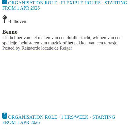
ORGANISATION ROLE · FLEXIBLE HOURS · STARTING
FROM 1 APR 2026
Bilthoven
Benno
Liefhebber van het maken van een duofietstocht, winnen van een
spelletje, beluisteren van muziek of het pakken van een terrasje!
Posted by
Reinaerde locatie de Reiger
ORGANISATION ROLE · 1 HRS/WEEK · STARTING
FROM 1 APR 2026