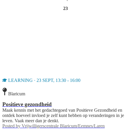
23
LEARNING · 23 SEPT, 13:30 - 16:00
Blaricum
Positieve gezondheid
Maak kennis met het gedachtegoed van Positieve Gezondheid en
ontdek hoeveel invloed je zelf kunt hebben op veranderingen in je
leven. Vaak meer dan je denkt.
Posted by
Vrijwilligerscentrale Blaricum/Eemnes/Laren