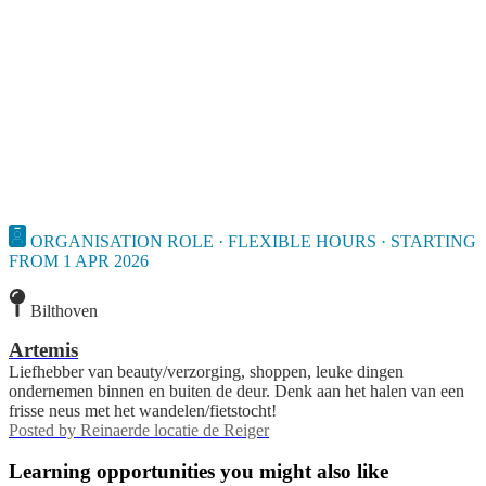
ORGANISATION ROLE · FLEXIBLE HOURS · STARTING
FROM 1 APR 2026
Bilthoven
Artemis
Liefhebber van beauty/verzorging, shoppen, leuke dingen
ondernemen binnen en buiten de deur. Denk aan het halen van een
frisse neus met het wandelen/fietstocht!
Posted by
Reinaerde locatie de Reiger
Learning opportunities you might also like