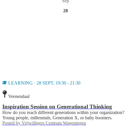
Sep
28
LEARNING · 28 SEPT, 19:30 - 21:30
Veenendaal
Inspiration Session on Generational Thinking
How do you reach different generations within your organization?
Young people, millennials, Generation X, or baby boomers.
Posted by
Vrijwilligers Centrum Wageningen