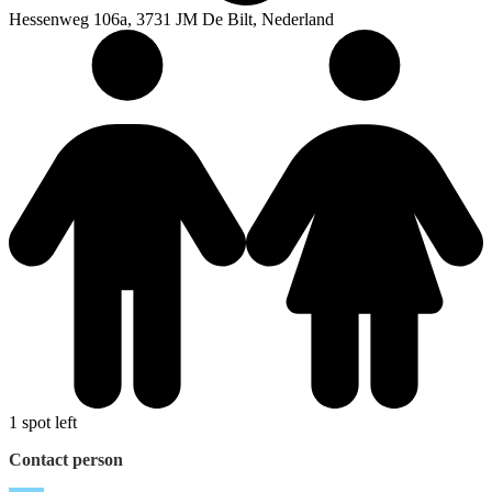
Hessenweg 106a, 3731 JM De Bilt, Nederland
1 spot left
Contact person