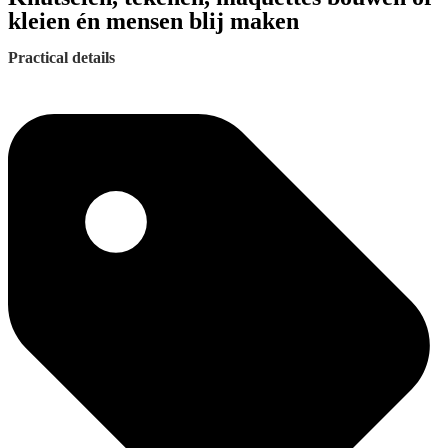
kleien én mensen blij maken
Practical details