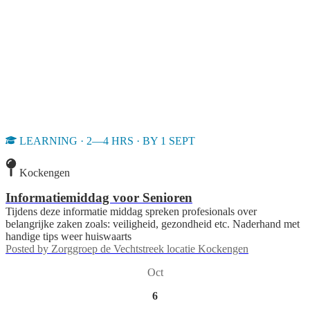
LEARNING · 2—4 HRS · BY 1 SEPT
Kockengen
Informatiemiddag voor Senioren
Tijdens deze informatie middag spreken profesionals over
belangrijke zaken zoals: veiligheid, gezondheid etc. Naderhand met
handige tips weer huiswaarts
Posted by
Zorggroep de Vechtstreek locatie Kockengen
Oct
6