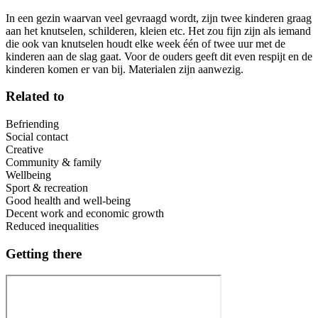
In een gezin waarvan veel gevraagd wordt, zijn twee kinderen graag
aan het knutselen, schilderen, kleien etc. Het zou fijn zijn als iemand
die ook van knutselen houdt elke week één of twee uur met de
kinderen aan de slag gaat. Voor de ouders geeft dit even respijt en de
kinderen komen er van bij. Materialen zijn aanwezig.
Related to
Befriending
Social contact
Creative
Community & family
Wellbeing
Sport & recreation
Good health and well-being
Decent work and economic growth
Reduced inequalities
Getting there