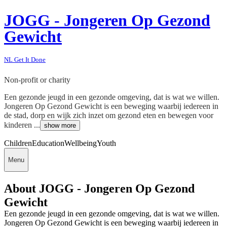
JOGG - Jongeren Op Gezond
Gewicht
NL Get It Done
Non-profit or charity
Een gezonde jeugd in een gezonde omgeving, dat is wat we willen.
Jongeren Op Gezond Gewicht is een beweging waarbij iedereen in
de stad, dorp en wijk zich inzet om gezond eten en bewegen voor
kinderen ...
show more
Children
Education
Wellbeing
Youth
Menu
About JOGG - Jongeren Op Gezond
Gewicht
Een gezonde jeugd in een gezonde omgeving, dat is wat we willen.
Jongeren Op Gezond Gewicht is een beweging waarbij iedereen in