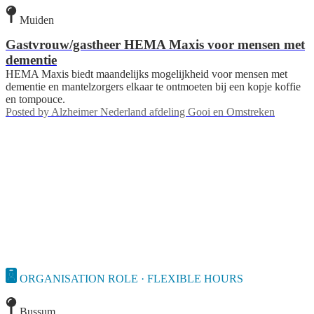
Muiden
Gastvrouw/gastheer HEMA Maxis voor mensen met
dementie
HEMA Maxis biedt maandelijks mogelijkheid voor mensen met
dementie en mantelzorgers elkaar te ontmoeten bij een kopje koffie
en tompouce.
Posted by
Alzheimer Nederland afdeling Gooi en Omstreken
ORGANISATION ROLE · FLEXIBLE HOURS
Bussum