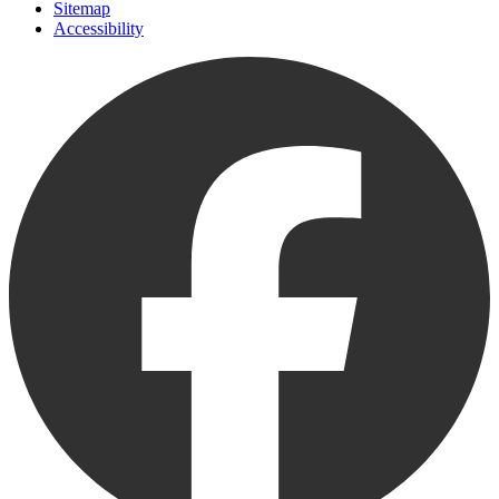
Sitemap
Accessibility