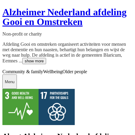
Alzheimer Nederland afdeling
Gooi en Omstreken
Non-profit or charity
Afdeling Gooi en omstreken organiseert activiteiten voor mensen
met dementie en hun naasten, behartigt hun belangen en wijst de
weg naar hulp. De afdeling is actief in de gemeenten Blaricum,
Eemnes ...
show more
Community & family
Wellbeing
Older people
Menu