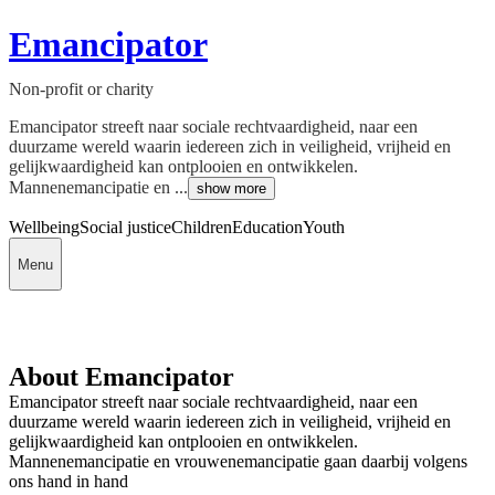
Emancipator
Non-profit or charity
Emancipator streeft naar sociale rechtvaardigheid, naar een
duurzame wereld waarin iedereen zich in veiligheid, vrijheid en
gelijkwaardigheid kan ontplooien en ontwikkelen.
Mannenemancipatie en ...
show more
Wellbeing
Social justice
Children
Education
Youth
Menu
About Emancipator
Emancipator streeft naar sociale rechtvaardigheid, naar een
duurzame wereld waarin iedereen zich in veiligheid, vrijheid en
gelijkwaardigheid kan ontplooien en ontwikkelen.
Mannenemancipatie en vrouwenemancipatie gaan daarbij volgens
ons hand in hand