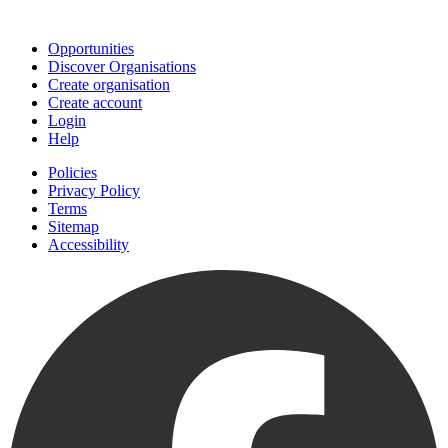
Join
Opportunities
Discover Organisations
Create organisation
Create account
Login
Help
Policies
Privacy Policy
Terms
Sitemap
Accessibility