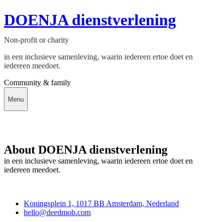
DOENJA dienstverlening
Non-profit or charity
in een inclusieve samenleving, waarin iedereen ertoe doet en
iedereen meedoet.
Community & family
Menu
About DOENJA dienstverlening
in een inclusieve samenleving, waarin iedereen ertoe doet en
iedereen meedoet.
Deedmob
Koningsplein 1, 1017 BB Amsterdam, Nederland
hello@deedmob.com