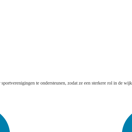
sportverenigingen te ondersteunen, zodat ze een sterkere rol in de wijk