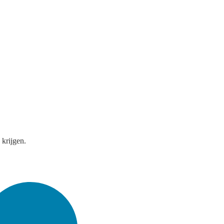
 krijgen.