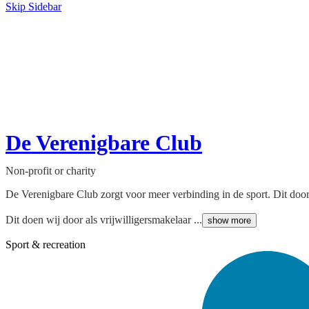
Skip Sidebar
De Verenigbare Club
Non-profit or charity
De Verenigbare Club zorgt voor meer verbinding in de sport. Dit door 
Dit doen wij door als vrijwilligersmakelaar ...
show more
Sport & recreation