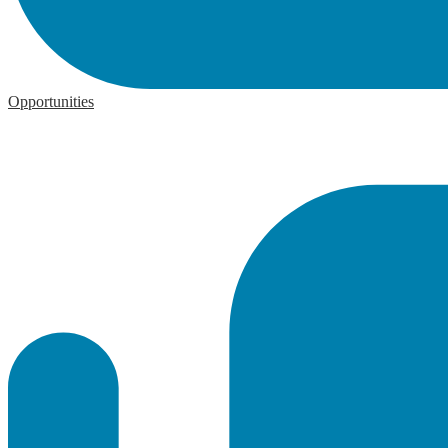
Opportunities