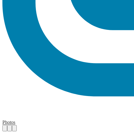
Photos