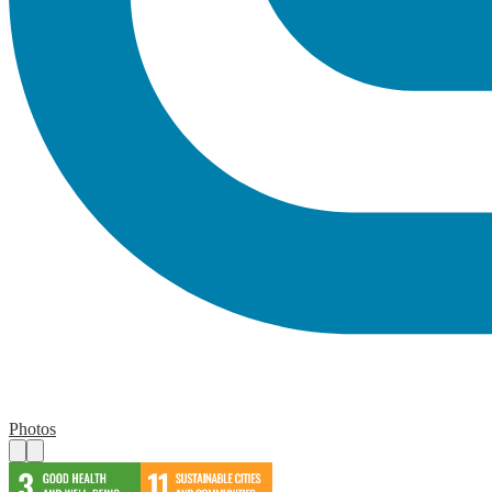
Photos