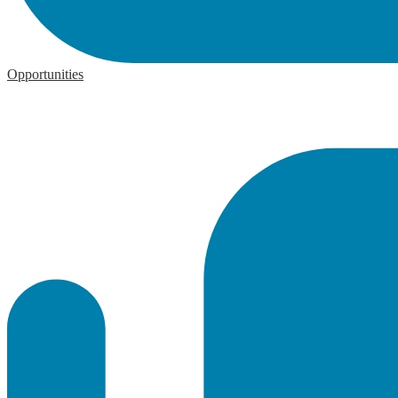
Opportunities