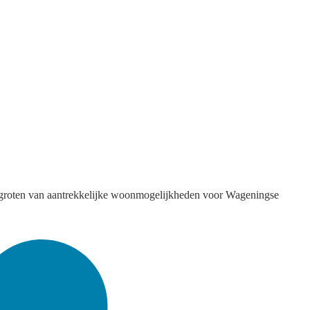
groten van aantrekkelijke woonmogelijkheden voor Wageningse