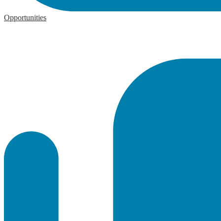
Opportunities