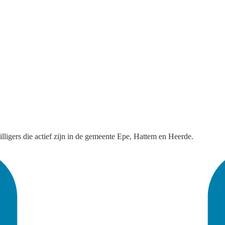
illigers die actief zijn in de gemeente Epe, Hattem en Heerde.