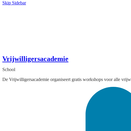
Skip Sidebar
Vrijwilligersacademie
School
De Vrijwilligersacademie organiseert gratis workshops voor alle vrijw