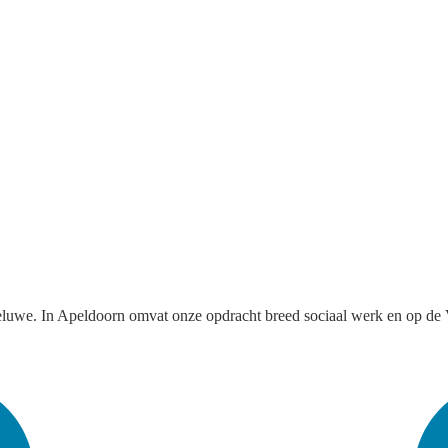
eluwe. In Apeldoorn omvat onze opdracht breed sociaal werk en op de V