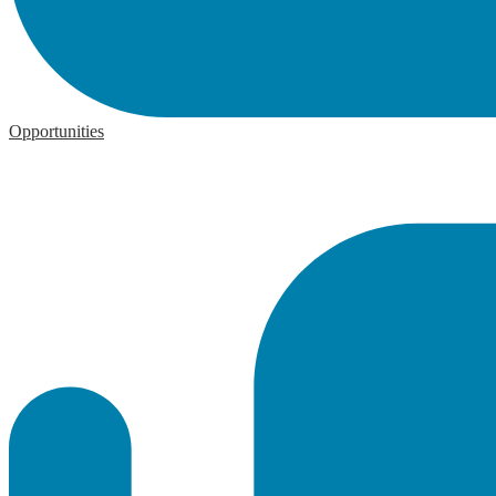
Opportunities