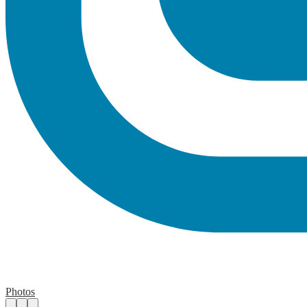
Photos