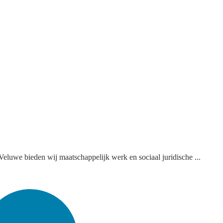
eluwe bieden wij maatschappelijk werk en sociaal juridische ...