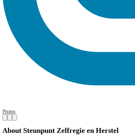
Photos
About Steunpunt Zelfregie en Herstel