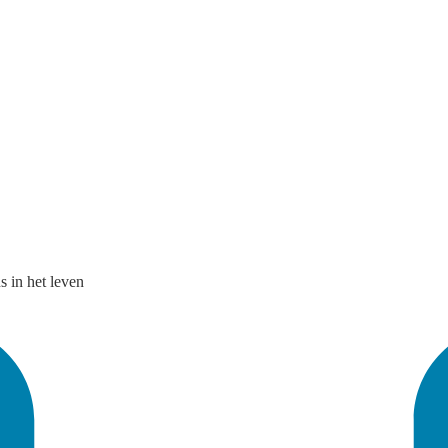
 in het leven