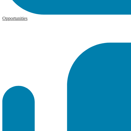
Opportunities