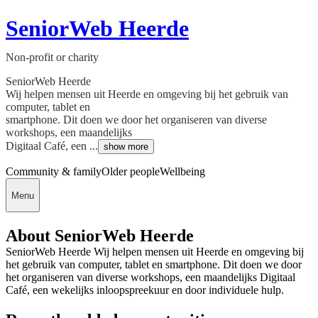
SeniorWeb Heerde
Non-profit or charity
SeniorWeb Heerde
Wij helpen mensen uit Heerde en omgeving bij het gebruik van
computer, tablet en
smartphone. Dit doen we door het organiseren van diverse
workshops, een maandelijks
Digitaal Café, een ...
show more
Community & family
Older people
Wellbeing
Menu
About SeniorWeb Heerde
SeniorWeb Heerde Wij helpen mensen uit Heerde en omgeving bij
het gebruik van computer, tablet en smartphone. Dit doen we door
het organiseren van diverse workshops, een maandelijks Digitaal
Café, een wekelijks inloopspreekuur en door individuele hulp.