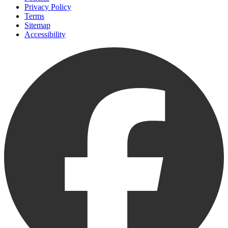
Privacy Policy
Terms
Sitemap
Accessibility