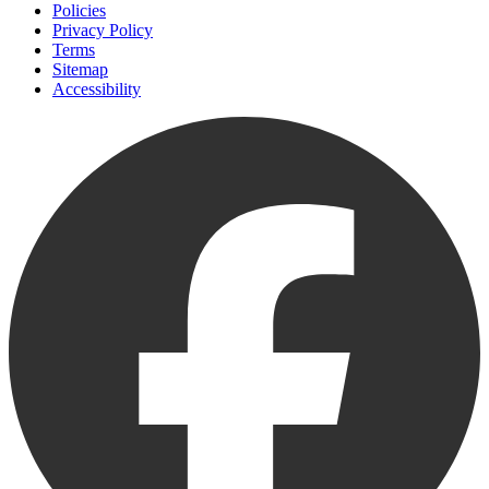
Policies
Privacy Policy
Terms
Sitemap
Accessibility