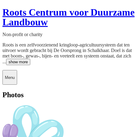
Roots Centrum voor Duurzame
Landbouw
Non-profit or charity
Roots is een zelfvoorzienend kringloop-agricultuursysteem dat ten
uitvoer wordt gebracht bij De Oorsprong in Schalkhaar. Doel is dat
met boom-, gewas-, bijen- en veeteelt een systeem onstaat, dat zich
...
show more
Menu
Photos