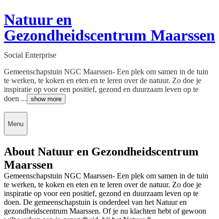
Natuur en
Gezondheidscentrum Maarssen
Social Enterprise
Gemeenschapstuin NGC Maarssen- Een plek om samen in de tuin
te werken, te koken en eten en te leren over de natuur. Zo doe je
inspiratie op voor een positief, gezond en duurzaam leven op te
doen ...
show more
Menu
About Natuur en Gezondheidscentrum
Maarssen
Gemeenschapstuin NGC Maarssen- Een plek om samen in de tuin
te werken, te koken en eten en te leren over de natuur. Zo doe je
inspiratie op voor een positief, gezond en duurzaam leven op te
doen. De gemeenschapstuin is onderdeel van het Natuur en
gezondheidscentrum Maarssen. Of je nu klachten hebt of gewoon