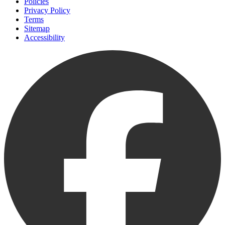
Policies
Privacy Policy
Terms
Sitemap
Accessibility