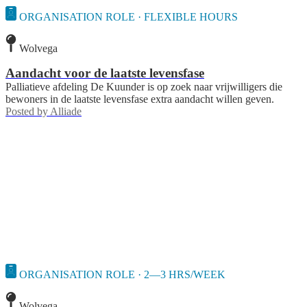
ORGANISATION ROLE · FLEXIBLE HOURS
Wolvega
Aandacht voor de laatste levensfase
Palliatieve afdeling De Kuunder is op zoek naar vrijwilligers die
bewoners in de laatste levensfase extra aandacht willen geven.
Posted by
Alliade
ORGANISATION ROLE · 2—3 HRS/WEEK
Wolvega