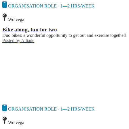
ORGANISATION ROLE · 1—2 HRS/WEEK
Wolvega
Bike along, fun for two
Duo bikes: a wonderful opportunity to get out and exercise together!
Posted by
Alliade
ORGANISATION ROLE · 1—2 HRS/WEEK
Wolvega