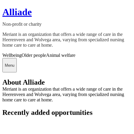
Alliade
Non-profit or charity
Meriant is an organization that offers a wide range of care in the
Heerenveen and Wolvega area, varying from specialized nursing
home care to care at home.
Wellbeing
Older people
Animal welfare
Menu
About Alliade
Meriant is an organization that offers a wide range of care in the
Heerenveen and Wolvega area, varying from specialized nursing
home care to care at home.
Recently added opportunities