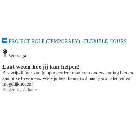
PROJECT ROLE (TEMPORARY) · FLEXIBLE HOURS
Wolvega
Laat weten hoe jij kan helpen!
Als vrijwilliger kun je op meerdere manieren ondersteuning bieden
aan onze bewoners. We zijn heel benieuwd naar jouw talenten en
mogelijkheden!
Posted by
Alliade