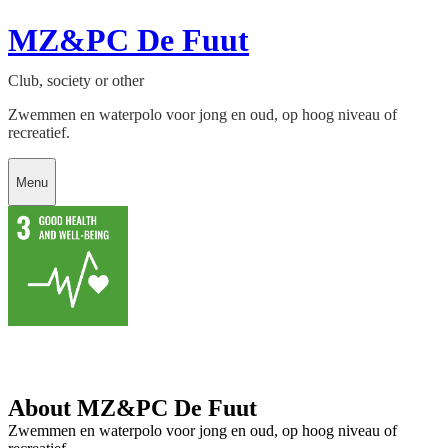
MZ&PC De Fuut
Club, society or other
Zwemmen en waterpolo voor jong en oud, op hoog niveau of
recreatief.
Menu
About MZ&PC De Fuut
Zwemmen en waterpolo voor jong en oud, op hoog niveau of