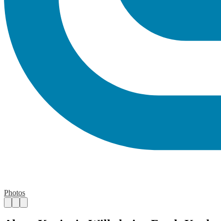
Photos