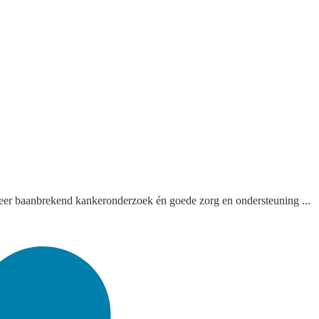
eer baanbrekend kankeronderzoek én goede zorg en ondersteuning ...