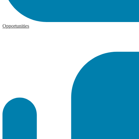
Opportunities