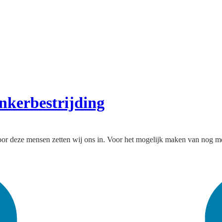
kerbestrijding
or deze mensen zetten wij ons in. Voor het mogelijk maken van nog m