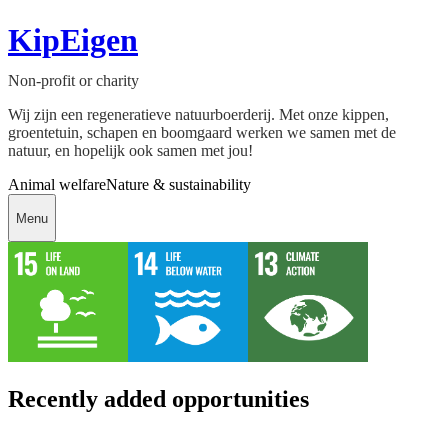
KipEigen
Non-profit or charity
Wij zijn een regeneratieve natuurboerderij. Met onze kippen,
groentetuin, schapen en boomgaard werken we samen met de
natuur, en hopelijk ook samen met jou!
Animal welfare
Nature & sustainability
Menu
Recently added opportunities