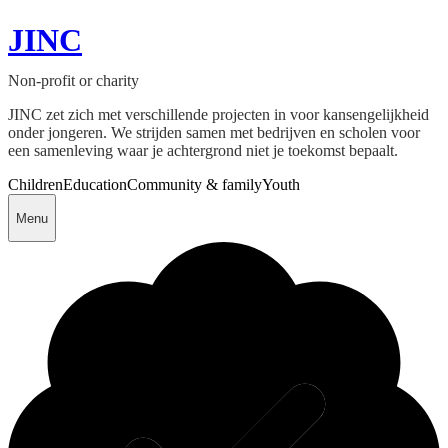
JINC
Non-profit or charity
JINC zet zich met verschillende projecten in voor kansengelijkheid
onder jongeren. We strijden samen met bedrijven en scholen voor
een samenleving waar je achtergrond niet je toekomst bepaalt.
Children
Education
Community & family
Youth
Menu