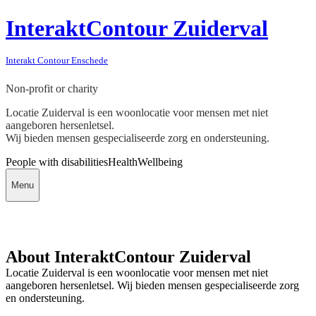
InteraktContour Zuiderval
Interakt Contour Enschede
Non-profit or charity
Locatie Zuiderval is een woonlocatie voor mensen met niet
aangeboren hersenletsel.
Wij bieden mensen gespecialiseerde zorg en ondersteuning.
People with disabilities
Health
Wellbeing
Menu
About InteraktContour Zuiderval
Locatie Zuiderval is een woonlocatie voor mensen met niet
aangeboren hersenletsel. Wij bieden mensen gespecialiseerde zorg
en ondersteuning.