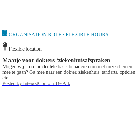
ORGANISATION ROLE · FLEXIBLE HOURS
Flexible location
Maatje voor dokters-/ziekenhuisafspraken
Mogen wij u op incidentele basis benaderen om met onze cliënten
mee te gaan? Ga mee naar een dokter, ziekenhuis, tandarts, opticien
etc.
Posted by
InteraktContour De Ark