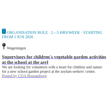
ORGANISATION ROLE · 2—5 HRS/WEEK · STARTING
FROM 1 JUN 2026
Wageningen
Supervisors for children's vegetable garden activities
at the school at the asyl
We are looking for volunteers with a heart for children and nature
for a new school garden project at the asylum seekers' center.
Posted by
COA Bosrandweg