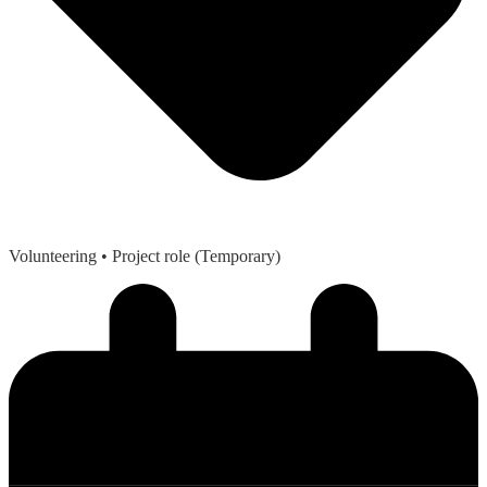
Volunteering
• Project role (Temporary)