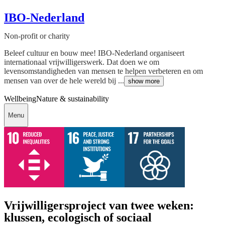
IBO-Nederland
Non-profit or charity
Beleef cultuur en bouw mee! IBO-Nederland organiseert
internationaal vrijwilligerswerk. Dat doen we om
levensomstandigheden van mensen te helpen verbeteren en om
mensen van over de hele wereld bij ...
show more
Wellbeing
Nature & sustainability
Menu
Vrijwilligersproject van twee weken:
klussen, ecologisch of sociaal