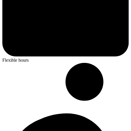
Flexible hours