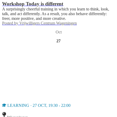
Workshop Today is different
A surprisingly cheerful training in which you learn to think, look,
talk, and act differently. As a result, you also behave differently:
freer, more positive, and more creative.
Posted by
Vrijwilligers Centrum Wageningen
Oct
27
LEARNING · 27 OCT, 19:30 - 22:00