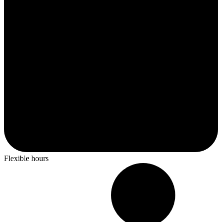
Flexible hours