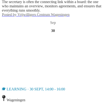
The secretary is often the connecting link within a board: the one
who maintains an overview, monitors agreements, and ensures that
everything runs smoothly.
Posted by
Vrijwilligers Centrum Wageningen
Sep
30
LEARNING · 30 SEPT, 14:00 - 16:00
Wageningen