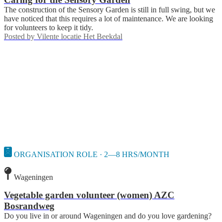
The construction of the Sensory Garden is still in full swing, but we
have noticed that this requires a lot of maintenance. We are looking
for volunteers to keep it tidy.
Posted by
Vilente locatie Het Beekdal
ORGANISATION ROLE · 2—8 HRS/MONTH
Wageningen
Vegetable garden volunteer (women) AZC
Bosrandweg
Do you live in or around Wageningen and do you love gardening?