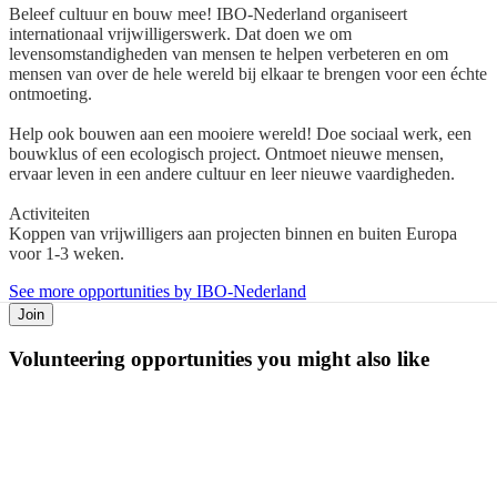
Beleef cultuur en bouw mee! IBO-Nederland organiseert
internationaal vrijwilligerswerk. Dat doen we om
levensomstandigheden van mensen te helpen verbeteren en om
mensen van over de hele wereld bij elkaar te brengen voor een échte
ontmoeting.
Help ook bouwen aan een mooiere wereld! Doe sociaal werk, een
bouwklus of een ecologisch project. Ontmoet nieuwe mensen,
ervaar leven in een andere cultuur en leer nieuwe vaardigheden.
Activiteiten
Koppen van vrijwilligers aan projecten binnen en buiten Europa
voor 1-3 weken.
See more opportunities by IBO-Nederland
Join
Volunteering opportunities you might also like