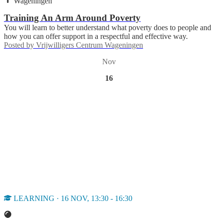
Wageningen
Training An Arm Around Poverty
You will learn to better understand what poverty does to people and
how you can offer support in a respectful and effective way.
Posted by
Vrijwilligers Centrum Wageningen
Nov
16
LEARNING · 16 NOV, 13:30 - 16:30