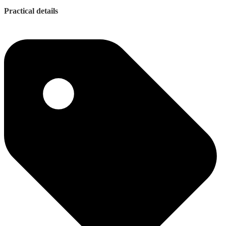
Practical details