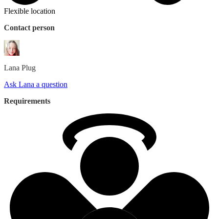
Flexible location
Contact person
Lana
Plug
Ask Lana a question
Requirements