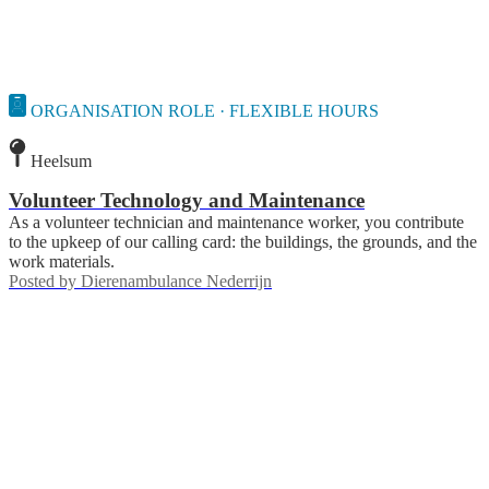
ORGANISATION ROLE · FLEXIBLE HOURS
Heelsum
Volunteer Technology and Maintenance
As a volunteer technician and maintenance worker, you contribute
to the upkeep of our calling card: the buildings, the grounds, and the
work materials.
Posted by
Dierenambulance Nederrijn