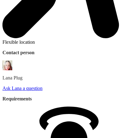
Flexible location
Contact person
Lana
Plug
Ask Lana a question
Requirements