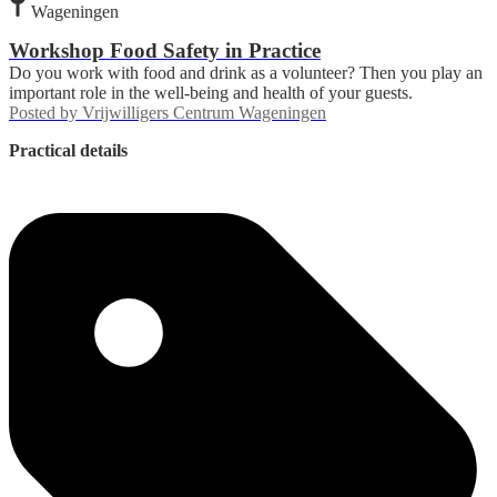
Wageningen
Workshop Food Safety in Practice
Do you work with food and drink as a volunteer? Then you play an
important role in the well-being and health of your guests.
Posted by
Vrijwilligers Centrum Wageningen
Practical details