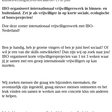
IBO organiseert internationaal vrijwilligerswerk in binnen- en
buitenland. Zet je als vrijwilliger in op korte sociale, ecologische
of bouwprojecten!
Doe deze zomer internationaal vrijwilligerswerk met IBO-
Nederland!
Ben je handig, heb je groene vingers of ben je juist heel sociaal? Of
wil je een van die skills ontwikkelen? Dan zijn wij op zoek naar jou!
IBO organiseert korte vrijwilligersprojecten van 1 tot 3 weken waar
jij je samen met een groep internationale vrijwilligers op kan
inzetten.
Wij zoeken mensen die graag iets bijzonders meemaken, die
avontuurlijk zijn ingesteld, graag nieuwe mensen ontmoeten en het
leuk vinden om samen te werken aan een concrete klus om anderen
te helpen.