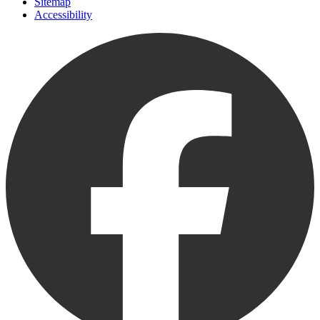
Sitemap
Accessibility