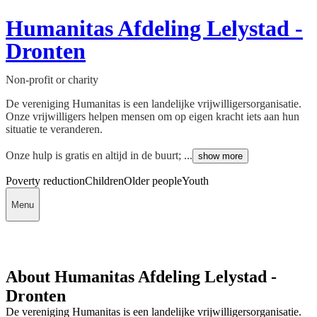
Humanitas Afdeling Lelystad -
Dronten
Non-profit or charity
De vereniging Humanitas is een landelijke vrijwilligersorganisatie.
Onze vrijwilligers helpen mensen om op eigen kracht iets aan hun
situatie te veranderen.
Onze hulp is gratis en altijd in de buurt; ...
show more
Poverty reduction
Children
Older people
Youth
Menu
About Humanitas Afdeling Lelystad -
Dronten
De vereniging Humanitas is een landelijke vrijwilligersorganisatie.