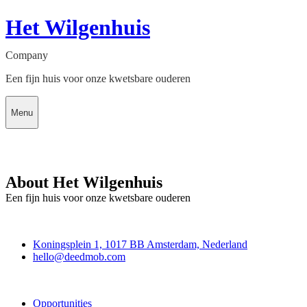
Het Wilgenhuis
Company
Een fijn huis voor onze kwetsbare ouderen
Menu
About Het Wilgenhuis
Een fijn huis voor onze kwetsbare ouderen
Deedmob
Koningsplein 1, 1017 BB Amsterdam, Nederland
hello@deedmob.com
Join
Opportunities